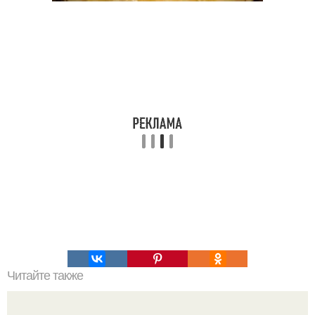
Читайте также