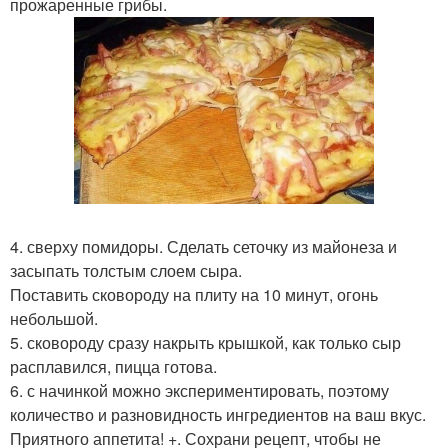
прожаренные грибы.
4. сверху помидоры. Сделать сеточку из майонеза и
засыпать толстым слоем сыра.
Поставить сковороду на плиту на 10 минут, огонь
небольшой.
5. сковороду сразу накрыть крышкой, как только сыр
расплавился, пицца готова.
6. с начинкой можно экспериментировать, поэтому
количество и разновидность ингредиентов на ваш вкус.
Приятного аппетита! +. Сохрани рецепт, чтобы не