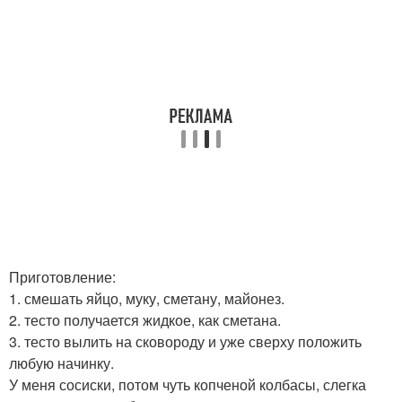
Приготовление:
1. смешать яйцо, муку, сметану, майонез.
2. тесто получается жидкое, как сметана.
3. тесто вылить на сковороду и уже сверху положить
любую начинку.
У меня сосиски, потом чуть копченой колбасы, слегка