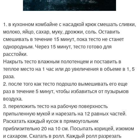
1. в кухонном комбайне с насадкой крюк смешать сливки,
молоко, яйцо, сахар, муку, дрожжи, соль. Оставить
смешивать в течение 15 минут, пока тесто не станет
однородным. Через 15 минут, тесто готово для
расстойки.
Накрыть тесто влажным полотенцем и поставить в
теплое место на 1 час или до увеличения в объеме в 1, 5
раза.
2. после того как тесто подошло вымешивать его еще
раз в течение 5 минут, чтобы избавиться от пузырьков
воздуха.
3. переложить тесто на рабочую поверхность
припыленную мукой и нарезать на 12 равных частей.
Раскатать каждый кусок в прямоугольник
приблизительно 20 на 10 см. Посыпать корицей, изюмом
и сахаром. Скатать в ролл. Каждый ролл разрезать