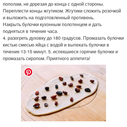
пополам, не дорезая до конца с одной стороны.
Переплести концы жгутиком. Жгутики сложить розочкой
и выложить на подготовленный противень.
Накрыть булочки кухонным полотенцем и дать
подняться в течение часа.
4. разогреть духовку до 180 градусов. Промазать булочки
кистью смесью яйца с водой и выпекать булочки в
течение 13-15 минут. 5. испекшиеся горячие булочки и
промазать сиропом. Приятного аппетита!