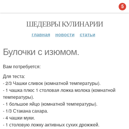
5
ШЕДЕВРЫ КУЛИНАРИИ
главная
новости
статьи
Булочки с изюмом.
Вам потребуется:
Для теста:
- 2/3 Чашки сливок (комнатной температуры).
- 1 чашка плюс 1 столовая ложка молока (комнатной
температуры).
- 1 большое яйцо (комнатной температуры).
- 1/3 Стакана сахара.
- 4 чашки муки.
- 1 столовую ложку активных сухих дрожжей.