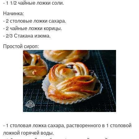
- 1 1/2 чайные ложки соли.
Начинка:
- 2 столовые ложки сахара.
- 2 чайные ложки корицы.
- 2/3 Стакана изюма.
Простой сироп:
- 1 столовая ложка сахара, растворенного в 1 столовой
ложкой горячей воды.