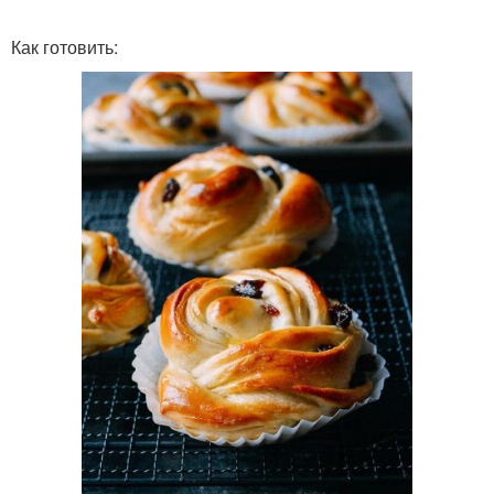
Как готовить: