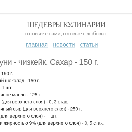
ШЕДЕВРЫ КУЛИНАРИИ
готовьте с нами, готовьте с любовью
главная
новости
статьи
ни - чизкейк. Сахар - 150 г.
 150 г.
й шоколад - 150 г.
 1 шт.
чное масло - 125 г.
(для верхнего слоя) - 0, 3 стак.
чный сыр (для верхнего слоя) - 250 г.
для верхнего слоя) - 1 шт.
 жирностью 9% (для верхнего слоя) - 0, 5 стак.