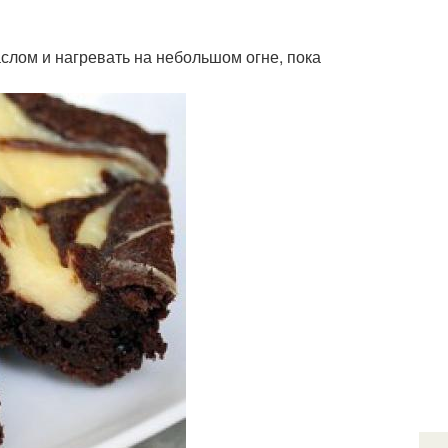
аслом и нагревать на небольшом огне, пока