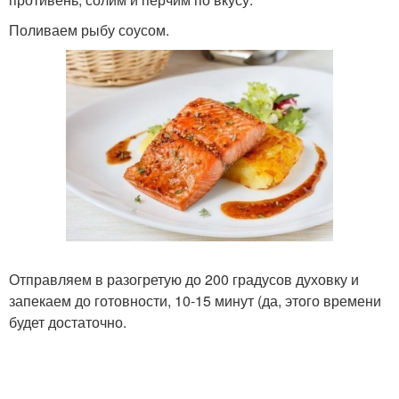
Поливаем рыбу соусом.
Отправляем в разогретую до 200 градусов духовку и
запекаем до готовности, 10-15 минут (да, этого времени
будет достаточно.