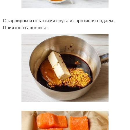
С гарниром и остатками соуса из противня подаем.
Приятного аппетита!