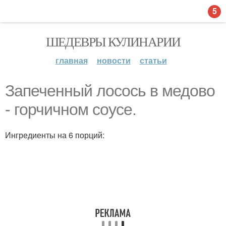
5
ШЕДЕВРЫ КУЛИНАРИИ
главная
новости
статьи
Запеченный лосось в медово
- горчичном соусе.
Ингредиенты на 6 порций: