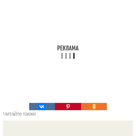
Читайте также