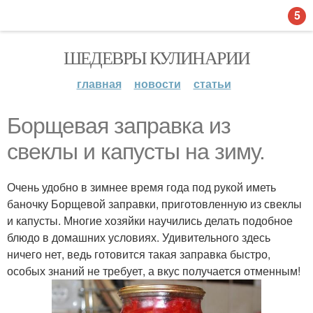
5
ШЕДЕВРЫ КУЛИНАРИИ
главная
новости
статьи
Борщевая заправка из
свеклы и капусты на зиму.
Очень удобно в зимнее время года под рукой иметь
баночку Борщевой заправки, приготовленную из свеклы
и капусты. Многие хозяйки научились делать подобное
блюдо в домашних условиях. Удивительного здесь
ничего нет, ведь готовится такая заправка быстро,
особых знаний не требует, а вкус получается отменным!