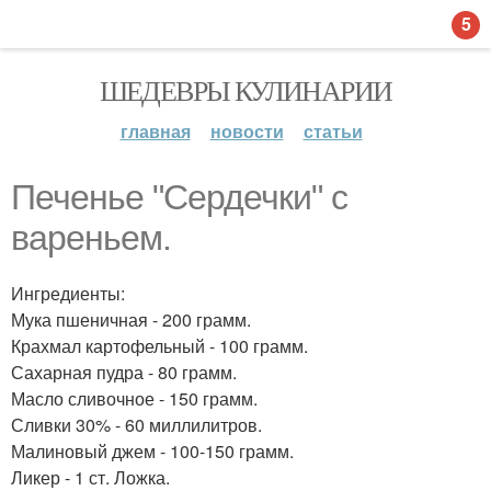
5
ШЕДЕВРЫ КУЛИНАРИИ
главная
новости
статьи
Печенье "Сердечки" с
вареньем.
Ингредиенты:
Мука пшеничная - 200 грамм.
Крахмал картофельный - 100 грамм.
Сахарная пудра - 80 грамм.
Масло сливочное - 150 грамм.
Сливки 30% - 60 миллилитров.
Малиновый джем - 100-150 грамм.
Ликер - 1 ст. Ложка.