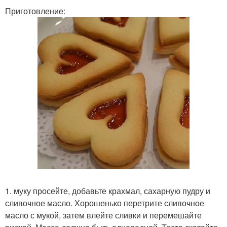
Приготовление:
1. муку просейте, добавьте крахмал, сахарную пудру и
сливочное масло. Хорошенько перетрите сливочное
масло с мукой, затем влейте сливки и перемешайте