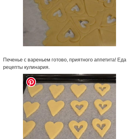
Печенье с вареньем готово, приятного аппетита! Еда
рецепты кулинария.