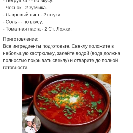
- Петрушка - - по вкусу.
- Чеснок - 2 зубчика.
- Лавровый лист - 2 штуки.
- Соль - - по вкусу.
- Томатная паста - 2 Ст. Ложки.
Приготовление:
Все ингредиенты подготовьте. Свеклу положите в
небольшую кастрюльку, залейте водой (вода должна
полностью покрывать свеклу) и отварите до полной
готовности.