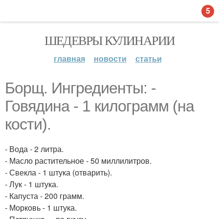
5
ШЕДЕВРЫ КУЛИНАРИИ
главная
новости
статьи
Борщ. Ингредиенты: -
Говядина - 1 килограмм (на
кости).
- Вода - 2 литра.
- Масло растительное - 50 миллилитров.
- Свекла - 1 штука (отварить).
- Лук - 1 штука.
- Капуста - 200 грамм.
- Морковь - 1 штука.