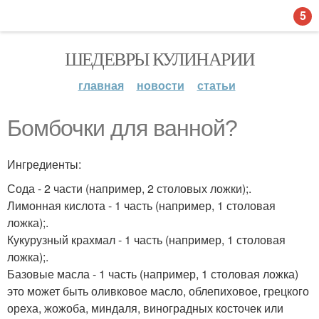
5
ШЕДЕВРЫ КУЛИНАРИИ
главная
новости
статьи
Бомбочки для ванной?
Ингредиенты:
Сода - 2 части (например, 2 столовых ложки);.
Лимонная кислота - 1 часть (например, 1 столовая
ложка);.
Кукурузный крахмал - 1 часть (например, 1 столовая
ложка);.
Базовые масла - 1 часть (например, 1 столовая ложка)
это может быть оливковое масло, облепиховое, грецкого
ореха, жожоба, миндаля, виноградных косточек или