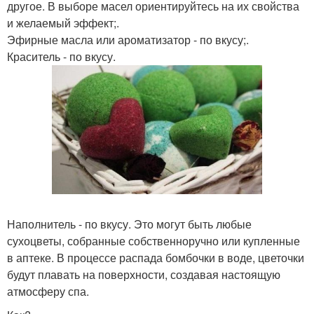
другое. В выборе масел ориентируйтесь на их свойства
и желаемый эффект;.
Эфирные масла или ароматизатор - по вкусу;.
Краситель - по вкусу.
Наполнитель - по вкусу. Это могут быть любые
сухоцветы, собранные собственноручно или купленные
в аптеке. В процессе распада бомбочки в воде, цветочки
будут плавать на поверхности, создавая настоящую
атмосферу спа.