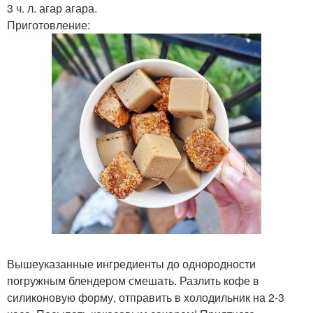
3 ч. л. агар агара.
Приготовление:
Вышеуказанные ингредиенты до однородности
погружным блендером смешать. Разлить кофе в
силиконовую форму, отправить в холодильник на 2-3