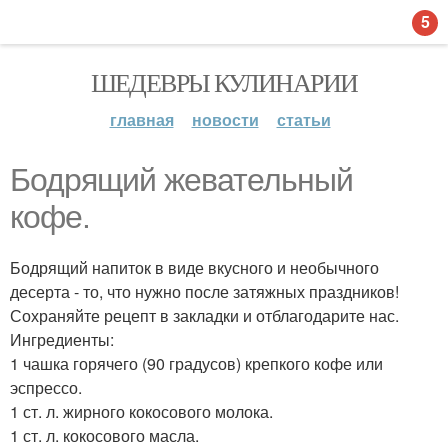
5
ШЕДЕВРЫ КУЛИНАРИИ
главная
новости
статьи
Бодрящий жевательный
кофе.
Бодрящий напиток в виде вкусного и необычного
десерта - то, что нужно после затяжных праздников!
Сохраняйте рецепт в закладки и отблагодарите нас.
Ингредиенты:
1 чашка горячего (90 градусов) крепкого кофе или
эспрессо.
1 ст. л. жирного кокосового молока.
1 ст. л. кокосового масла.