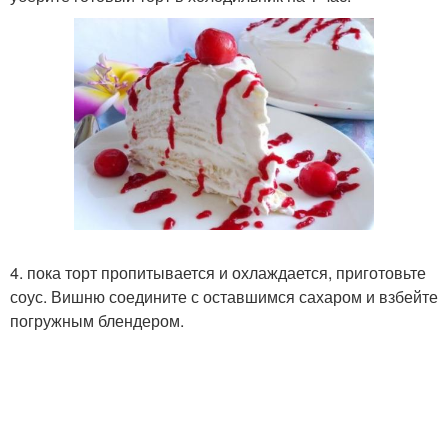
4. пока торт пропитывается и охлаждается, приготовьте
соус. Вишню соедините с оставшимся сахаром и взбейте
погружным блендером.