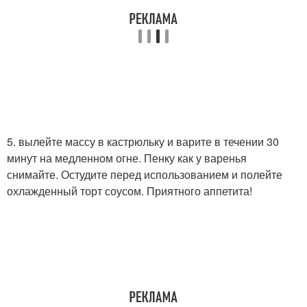
5. вылейте массу в кастрюльку и варите в течении 30
минут на медленном огне. Пенку как у варенья
снимайте. Остудите перед использованием и полейте
охлажденный торт соусом. Приятного аппетита!