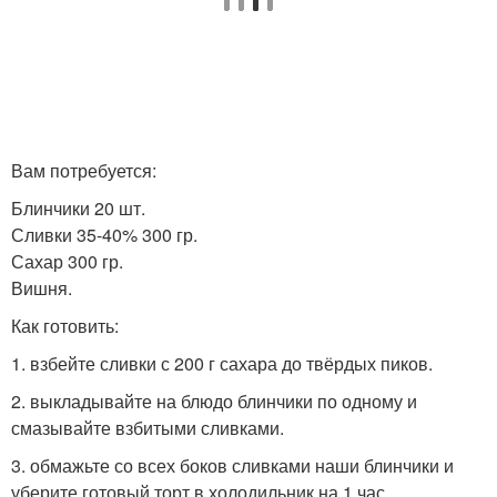
Вам потребуется:
Блинчики 20 шт.
Сливки 35-40% 300 гр.
Сахар 300 гр.
Вишня.
Как готовить:
1. взбейте сливки с 200 г сахара до твёрдых пиков.
2. выкладывайте на блюдо блинчики по одному и
смазывайте взбитыми сливками.
3. обмажьте со всех боков сливками наши блинчики и
уберите готовый торт в холодильник на 1 час.