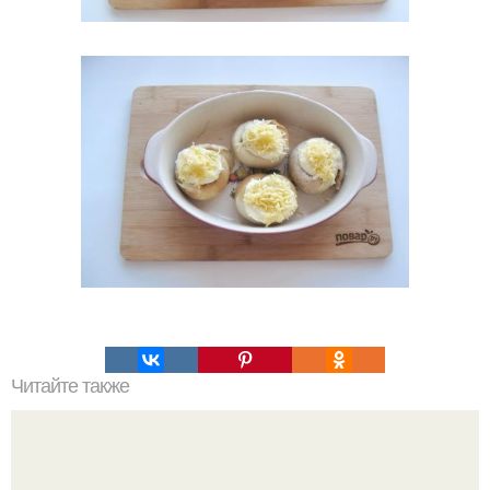
Читайте также