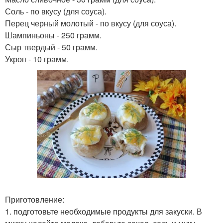
Соль - по вкусу (для соуса).
Перец черный молотый - по вкусу (для соуса).
Шампиньоны - 250 грамм.
Сыр твердый - 50 грамм.
Укроп - 10 грамм.
Приготовление:
1. подготовьте необходимые продукты для закуски. В