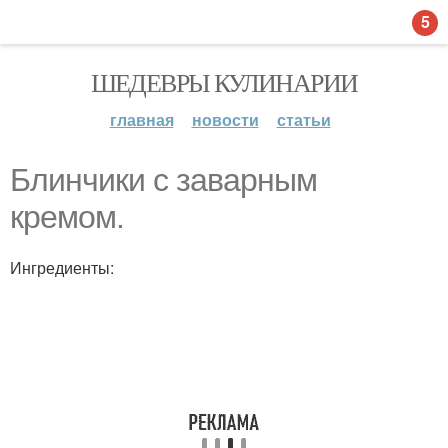
5
ШЕДЕВРЫ КУЛИНАРИИ
главная
новости
статьи
Блинчики с заварным
кремом.
Ингредиенты: