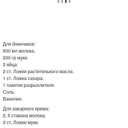
Для блинчиков:
500 мл молока.
200 гр муки.
2 яйца.
2 ст. Ложки растительного масла.
1 ст. Ложка сахара.
1 пакетик разрыхлителя.
Соль.
Ванилин.
Для заварного крема:
2, 5 стакана молока.
3 ст. Ложки муки.