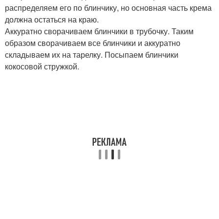
распределяем его по блинчику, но основная часть крема
должна остаться на краю.
Аккуратно сворачиваем блинчики в трубочку. Таким
образом сворачиваем все блинчики и аккуратно
складываем их на тарелку. Посыпаем блинчики
кокосовой стружкой.