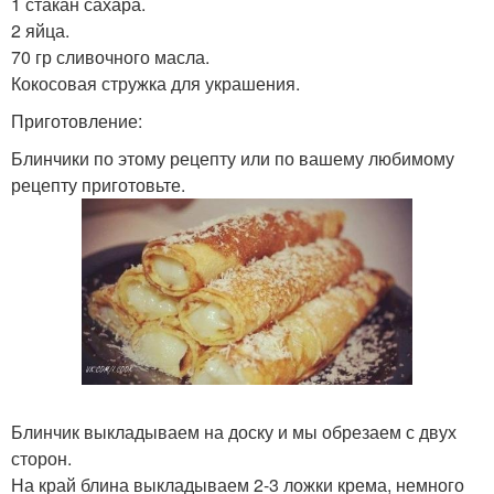
1 стакан сахара.
2 яйца.
70 гр сливочного масла.
Кокосовая стружка для украшения.
Приготовление:
Блинчики по этому рецепту или по вашему любимому
рецепту приготовьте.
Блинчик выкладываем на доску и мы обрезаем с двух
сторон.
На край блина выкладываем 2-3 ложки крема, немного