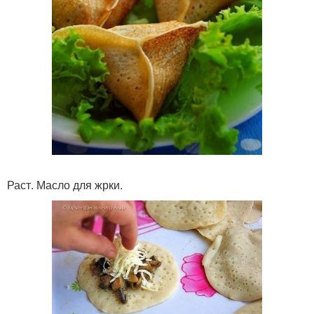
Раст. Масло для жрки.