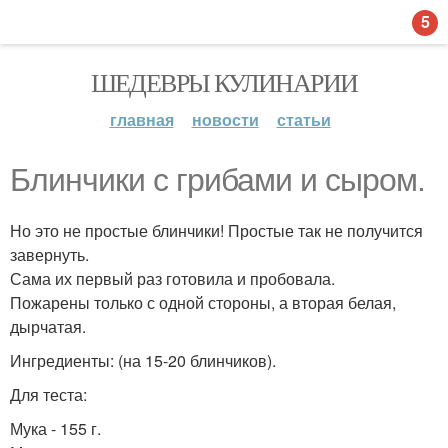
5
ШЕДЕВРЫ КУЛИНАРИИ
главная
новости
статьи
Блинчики с грибами и сыром.
Но это не простые блинчики! Простые так не получится
завернуть.
Сама их первый раз готовила и пробовала.
Пожарены только с одной стороны, а вторая белая,
дырчатая.
Ингредиенты: (на 15-20 блинчиков).
Для теста:
Мука - 155 г.