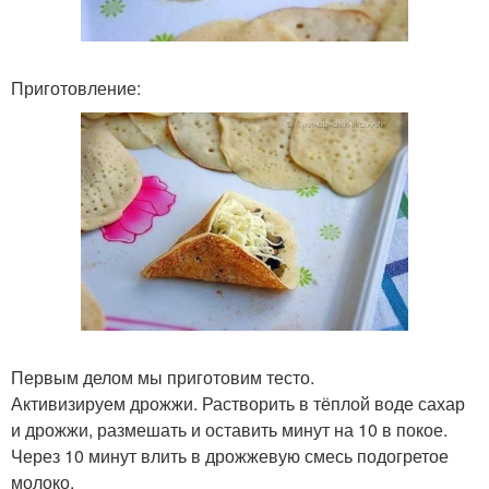
Приготовление:
Первым делом мы приготовим тесто.
Активизируем дрожжи. Растворить в тёплой воде сахар
и дрожжи, размешать и оставить минут на 10 в покое.
Через 10 минут влить в дрожжевую смесь подогретое
молоко.