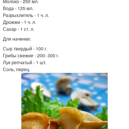
Молоко - 250 мл.
Вода - 125 мл.
Разрыхлитель - 1 ч. л.
Дрожжи - 1 ч. л.
Сахар - 1 ст. л.
Для начинки:
Сыр твердый - 100 г.
Грибы свежие - 200- 300 г.
Лук репчатый - 1 шт.
Соль, перец.