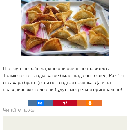
П. с. чуть не забыла, мне они очень понравились!
Только тесто сладковатое было, надо бы в след. Раз 1 ч.
л. сахара брать (если не сладкая начинка. Да и на
праздничном столе они будут смотреться оригинально!
Читайте также