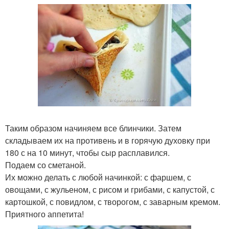
Таким образом начиняем все блинчики. Затем
складываем их на противень и в горячую духовку при
180 с на 10 минут, чтобы сыр расплавился.
Подаем со сметаной.
Их можно делать с любой начинкой: с фаршем, с
овощами, с жульеном, с рисом и грибами, с капустой, с
картошкой, с повидлом, с творогом, с заварным кремом.
Приятного аппетита!