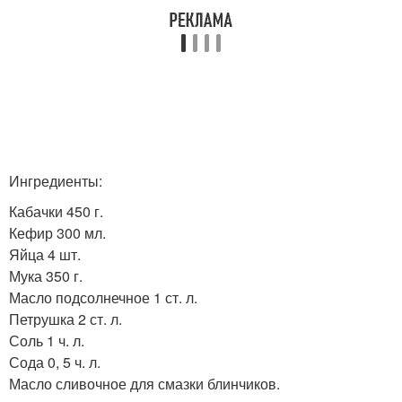
Ингредиенты:
Кабачки 450 г.
Кефир 300 мл.
Яйца 4 шт.
Мука 350 г.
Масло подсолнечное 1 ст. л.
Петрушка 2 ст. л.
Соль 1 ч. л.
Сода 0, 5 ч. л.
Масло сливочное для смазки блинчиков.