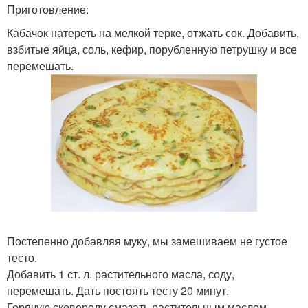
Приготовление:
Кабачок натереть на мелкой терке, отжать сок. Добавить,
взбитые яйца, соль, кефир, порубленную петрушку и все
перемешать.
Постепенно добавляя муку, мы замешиваем не густое
тесто.
Добавить 1 ст. л. растительного масла, соду,
перемешать. Дать постоять тесту 20 минут.
Горячую сковороду смазать растительным маслом,