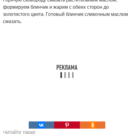
формируем блинчик и жарим с обеих сторон до
золотистого цвета. Готовый блинчик сливочным маслом
смазать.
Читайте также