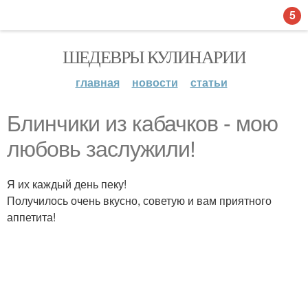
5
ШЕДЕВРЫ КУЛИНАРИИ
главная
новости
статьи
Блинчики из кабачков - мою
любовь заслужили!
Я их каждый день пеку!
Получилось очень вкусно, советую и вам приятного
аппетита!