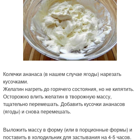
Колечки ананаса (в нашем случае ягоды) нарезать
кусочками.
Желатин нагреть до горячего состояния, но не кипятить.
Осторожно влить желатин в творожную массу,
тщательно перемешать. Добавить кусочки ананасов
(ягоды) и снова перемешать.
Выложить массу в форму (или в порционные формы) и
поставить в холодильник для застывания на 4-5 часов.