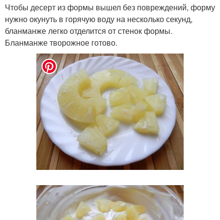
Чтобы десерт из формы вышел без повреждений, форму
нужно окунуть в горячую воду на несколько секунд,
бланманже легко отделится от стенок формы.
Бланманже творожное готово.