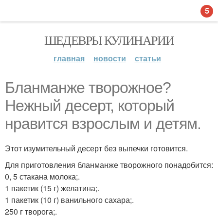
5
ШЕДЕВРЫ КУЛИНАРИИ
главная
новости
статьи
Бланманже творожное?
Нежный десерт, который
нравится взрослым и детям.
Этот изумительный десерт без выпечки готовится.
Для приготовления бланманже творожного понадобится:
0, 5 стакана молока;.
1 пакетик (15 г) желатина;.
1 пакетик (10 г) ванильного сахара;.
250 г творога;.