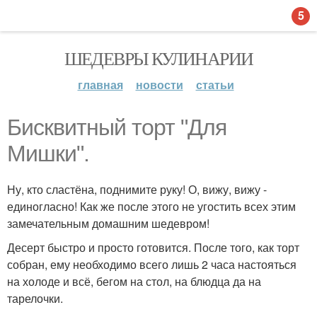
5
ШЕДЕВРЫ КУЛИНАРИИ
главная
новости
статьи
Бисквитный торт "Для
Мишки".
Ну, кто сластёна, поднимите руку! О, вижу, вижу -
единогласно! Как же после этого не угостить всех этим
замечательным домашним шедевром!
Десерт быстро и просто готовится. После того, как торт
собран, ему необходимо всего лишь 2 часа настояться
на холоде и всё, бегом на стол, на блюдца да на
тарелочки.