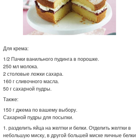
Для крема:
1/2 Пачки ванильного пудинга в порошке.
250 мл молока.
2 столовые ложки сахара.
160 г сливочного масла.
50 г сахарной пудры.
Также:
150 г джема по вашему выбору.
Сахарной пудры для посыпки.
1. разделить яйца на желтки и белки. Отделить желтки в
небольшую миску, в другой большей миске яичные белки