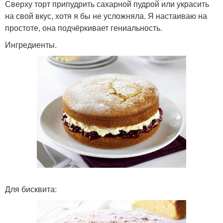
Сверху торт припудрить сахарной пудрой или украсить
на свой вкус, хотя я бы не усложняла. Я настаиваю на
простоте, она подчёркивает гениальность.
Ингредиенты.
Для бисквита: