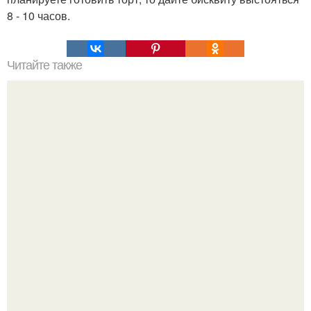
8 - 10 часов.
Читайте также
Чесночная картошка просто объедение!