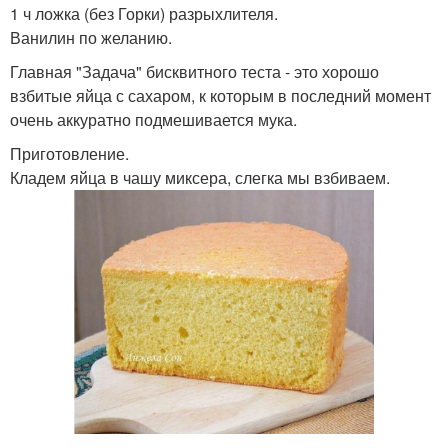
1 ч ложка (без Горки) разрыхлителя.
Ванилин по желанию.
Главная "Задача" бисквитного теста - это хорошо
взбитые яйца с сахаром, к которым в последний момент
очень аккуратно подмешивается мука.
Приготовление.
Кладем яйца в чашу миксера, слегка мы взбиваем.