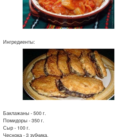
Ингредиенты:
Баклажаны - 500 г.
Помидоры - 350 г.
Сыр - 100 г.
Чеснока - 3 зубчика.