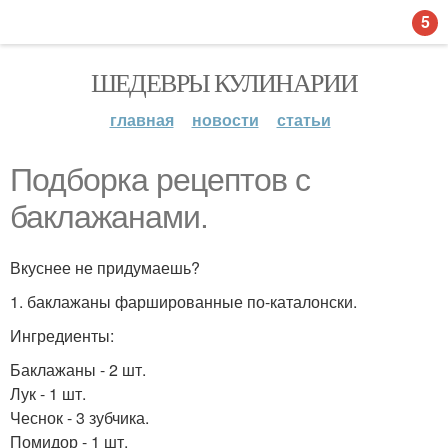
5
ШЕДЕВРЫ КУЛИНАРИИ
главная
новости
статьи
Подборка рецептов с
баклажанами.
Вкуснее не придумаешь?
1. баклажаны фаршированные по-каталонски.
Ингредиенты:
Баклажаны - 2 шт.
Лук - 1 шт.
Чеснок - 3 зубчика.
Помидор - 1 шт.