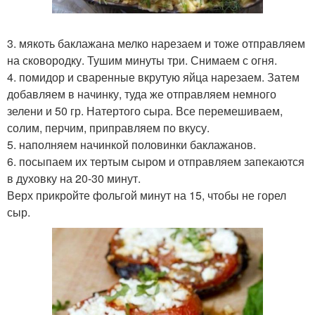
3. мякоть баклажана мелко нарезаем и тоже отправляем
на сковородку. Тушим минуты три. Снимаем с огня.
4. помидор и сваренные вкрутую яйца нарезаем. Затем
добавляем в начинку, туда же отправляем немного
зелени и 50 гр. Натертого сыра. Все перемешиваем,
солим, перчим, приправляем по вкусу.
5. наполняем начинкой половинки баклажанов.
6. посыпаем их тертым сыром и отправляем запекаются
в духовку на 20-30 минут.
Верх прикройте фольгой минут на 15, чтобы не горел
сыр.