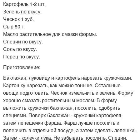
Картофель 1-2 шт.
Зелень по вкусу.
Чеснок 1 зуб.
Сыр 80 г.
Масло растительное для смазки формы.
Специи по вкусу.
Соль по вкусу.
Перец по вкусу.
Приготовление:
Баклажан, луковицу и картофель нарезать кружочками.
Картошку нарезать, как можно тоньше. Остальные
овощи подготовить. Чеснок измельчить и зелень. Форму
хорошо смазать растительным маслом. В форму
выложить кружочки баклажан, посолить, сдобрить
специями. Поверх баклажан - кружочки картофеля,
затем лепешечки фарша. Фарш лучше посолить и
поперчить в отдельной посуде, а затем сделать лепешки.
Затем - колечки лука. Не забывать посолить. Специи.