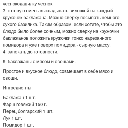
чеснокодавилку чеснок.
3. готовую смесь выкладывать вилочкой на каждый
кружочек баклажана. Можно сверху посыпать немного
сухого базилика. Таким образом, если хотите, чтобы это
блюдо было более сочным, можно сверху на кружочки
баклажанов положить кружочки тонко нарезанного
помидора и уже поверх помидора - сырную массу.
4. запекать до готовности.
9. баклажаны с мясом и овощами.
Простое и вкусное блюдо, совмещает в себе мясо и
овощи.
Ингредиенты:
Баклажан 1 шт.
Фарш говяжий 150 г.
Перец болгарский 1 шт.
Лук 1 шт.
Помидор 1 шт.