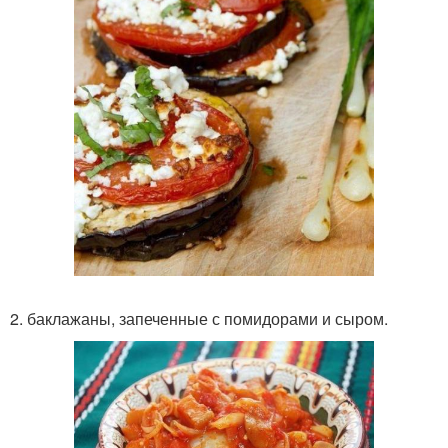
2. баклажаны, запеченные с помидорами и сыром.