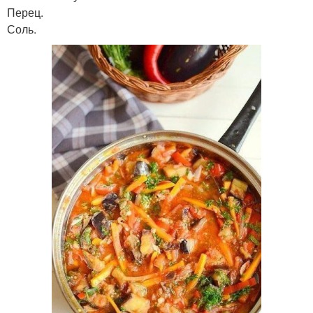
Перец.
Соль.