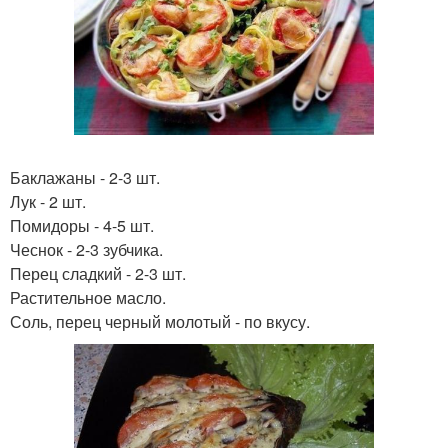
Баклажаны - 2-3 шт.
Лук - 2 шт.
Помидоры - 4-5 шт.
Чеснок - 2-3 зубчика.
Перец сладкий - 2-3 шт.
Растительное масло.
Соль, перец черный молотый - по вкусу.