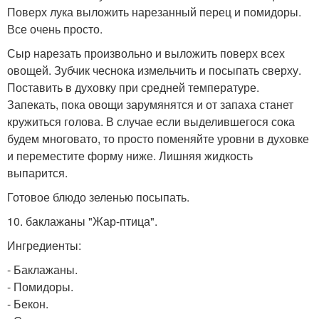
Поверх лука выложить нарезанный перец и помидоры.
Все очень просто.
Сыр нарезать произвольно и выложить поверх всех
овощей. Зубчик чеснока измельчить и посыпать сверху.
Поставить в духовку при средней температуре.
Запекать, пока овощи зарумянятся и от запаха станет
кружиться голова. В случае если выделившегося сока
будем многовато, то просто поменяйте уровни в духовке
и переместите форму ниже. Лишняя жидкость
выпарится.
Готовое блюдо зеленью посыпать.
10. баклажаны "Жар-птица".
Ингредиенты:
- Баклажаны.
- Помидоры.
- Бекон.