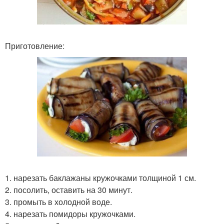
Приготовление:
1. нарезать баклажаны кружочками толщиной 1 см.
2. посолить, оставить на 30 минут.
3. промыть в холодной воде.
4. нарезать помидоры кружочками.