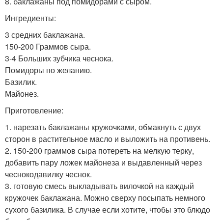
8. баклажаны под помидорами с сыром.
Ингредиенты:
3 средних баклажана.
150-200 Граммов сыра.
3-4 Больших зубчика чеснока.
Помидоры по желанию.
Базилик.
Майонез.
Приготовление:
1. нарезать баклажаны кружочками, обмакнуть с двух
сторон в растительное масло и выложить на противень.
2. 150-200 граммов сыра потереть на мелкую терку,
добавить пару ложек майонеза и выдавленный через
чеснокодавилку чеснок.
3. готовую смесь выкладывать вилочкой на каждый
кружочек баклажана. Можно сверху посыпать немного
сухого базилика. В случае если хотите, чтобы это блюдо