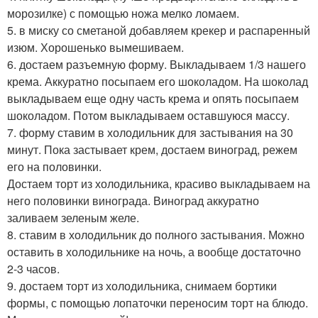
морозилке) с помощью ножа мелко ломаем.
5. в миску со сметаной добавляем крекер и распаренный
изюм. Хорошенько вымешиваем.
6. достаем разъемную форму. Выкладываем 1/3 нашего
крема. Аккуратно посыпаем его шоколадом. На шоколад
выкладываем еще одну часть крема и опять посыпаем
шоколадом. Потом выкладываем оставшуюся массу.
7. форму ставим в холодильник для застывания на 30
минут. Пока застывает крем, достаем виноград, режем
его на половинки.
Достаем торт из холодильника, красиво выкладываем на
него половинки винограда. Виноград аккуратно
заливаем зеленым желе.
8. ставим в холодильник до полного застывания. Можно
оставить в холодильнике на ночь, а вообще достаточно
2-3 часов.
9. достаем торт из холодильника, снимаем бортики
формы, с помощью лопаточки переносим торт на блюдо.