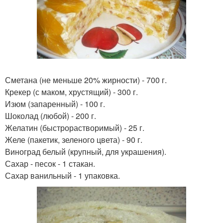
Сметана (не меньше 20% жирности) - 700 г.
Крекер (с маком, хрустящий) - 300 г.
Изюм (запаренный) - 100 г.
Шоколад (любой) - 200 г.
Желатин (быстрорастворимый) - 25 г.
Желе (пакетик, зеленого цвета) - 90 г.
Виноград белый (крупный, для украшения).
Сахар - песок - 1 стакан.
Сахар ванильный - 1 упаковка.