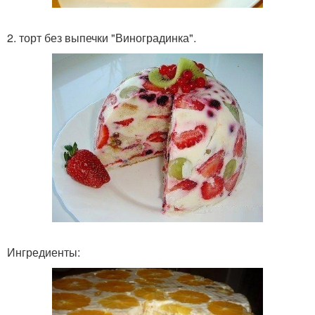
2. торт без выпечки "Виноградинка".
Ингредиенты: