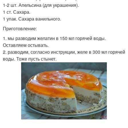
1-2 шт. Апельсина (для украшения).
1 ст. Сахара.
1 упак. Сахара ванильного.
Приготовление:
1. мы разводим желатин в 150 мл горячей воды.
Оставляем остывать.
2. разводим, согласно инструкции, желе в 300 мл горячей
воды. Тоже пусть стынет.