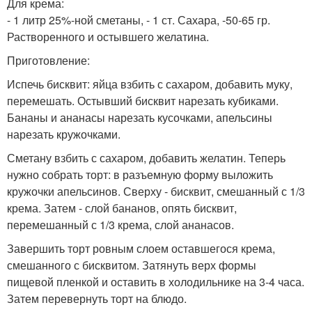
Для крема:
- 1 литр 25%-ной сметаны, - 1 ст. Сахара, -50-65 гр.
Растворенного и остывшего желатина.
Приготовление:
Испечь бисквит: яйца взбить с сахаром, добавить муку,
перемешать. Остывший бисквит нарезать кубиками.
Бананы и ананасы нарезать кусочками, апельсины
нарезать кружочками.
Сметану взбить с сахаром, добавить желатин. Теперь
нужно собрать торт: в разъемную форму выложить
кружочки апельсинов. Сверху - бисквит, смешанный с 1/3
крема. Затем - слой бананов, опять бисквит,
перемешанный с 1/3 крема, слой ананасов.
Завершить торт ровным слоем оставшегося крема,
смешанного с бисквитом. Затянуть верх формы
пищевой пленкой и оставить в холодильнике на 3-4 часа.
Затем перевернуть торт на блюдо.