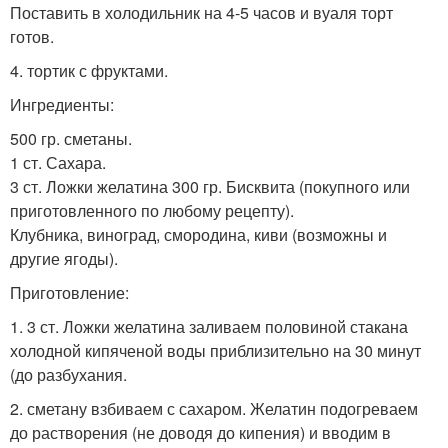
Поставить в холодильник на 4-5 часов и вуаля торт
готов.
4. тортик с фруктами.
Ингредиенты:
500 гр. сметаны.
1 ст. Сахара.
3 ст. Ложки желатина 300 гр. Бисквита (покупного или
приготовленного по любому рецепту).
Клубника, виноград, смородина, киви (возможны и
другие ягоды).
Приготовление:
1. 3 ст. Ложки желатина заливаем половиной стакана
холодной кипяченой воды приблизительно на 30 минут
(до разбухания.
2. сметану взбиваем с сахаром. Желатин подогреваем
до растворения (не доводя до кипения) и вводим в