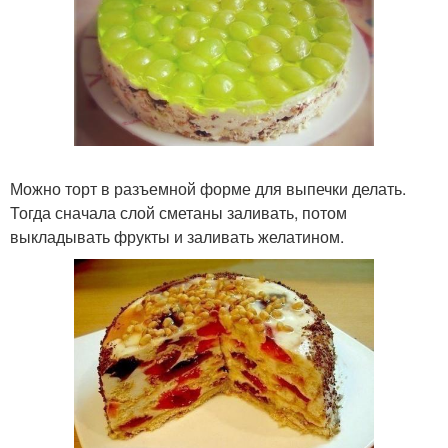
Можно торт в разъемной форме для выпечки делать.
Тогда сначала слой сметаны заливать, потом
выкладывать фрукты и заливать желатином.