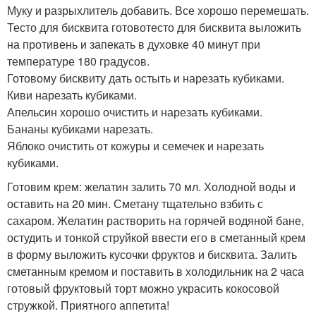
Муку и разрыхлитель добавить. Все хорошо перемешать.
Тесто для бисквита готовотесто для бисквита выложить
на противень и запекать в духовке 40 минут при
температуре 180 градусов.
Готовому бисквиту дать остыть и нарезать кубиками.
Киви нарезать кубиками.
Апельсин хорошо очистить и нарезать кубиками.
Бананы кубиками нарезать.
Яблоко очистить от кожуры и семечек и нарезать
кубиками.
Готовим крем: желатин залить 70 мл. Холодной воды и
оставить на 20 мин. Сметану тщательно взбить с
сахаром. Желатин растворить на горячей водяной бане,
остудить и тонкой струйкой ввести его в сметанный крем
в форму выложить кусочки фруктов и бисквита. Залить
сметанным кремом и поставить в холодильник на 2 часа
готовый фруктовый торт можно украсить кокосовой
стружкой. Приятного аппетита!