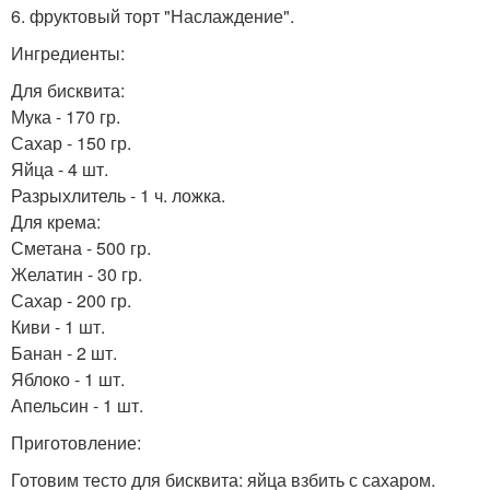
6. фруктовый торт "Наслаждение".
Ингредиенты:
Для бисквита:
Мука - 170 гр.
Сахар - 150 гр.
Яйца - 4 шт.
Разрыхлитель - 1 ч. ложка.
Для крема:
Сметана - 500 гр.
Желатин - 30 гр.
Сахар - 200 гр.
Киви - 1 шт.
Банан - 2 шт.
Яблоко - 1 шт.
Апельсин - 1 шт.
Приготовление:
Готовим тесто для бисквита: яйца взбить с сахаром.