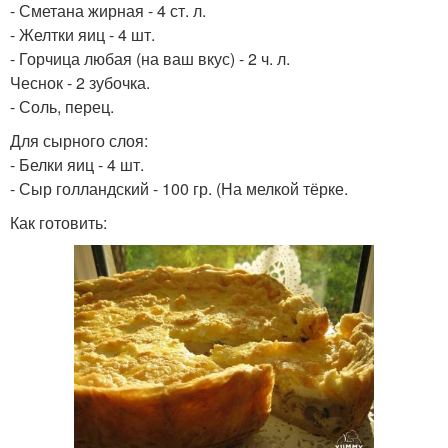
- Сметана жирная - 4 ст. л.
- Желтки яиц - 4 шт.
- Горчица любая (на ваш вкус) - 2 ч. л.
Чеснок - 2 зубочка.
- Соль, перец.
Для сырного слоя:
- Белки яиц - 4 шт.
- Сыр голландский - 100 гр. (На мелкой тёрке.
Как готовить: