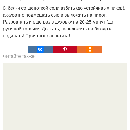
6. белки со щепоткой соли взбить (до устойчивых пиков),
аккуратно подмешать сыр и выложить на пирог.
Разровнять и ещё раз в духовку на 20-25 минут (до
румяной корочки. Достать, переложить на блюдо и
подавать! Приятного аппетита!
Читайте также
Густой грузинский суп харчо.