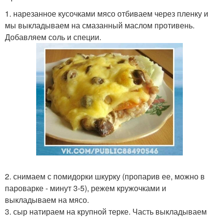
1. нарезанное кусочками мясо отбиваем через пленку и
мы выкладываем на смазанный маслом противень.
Добавляем соль и специи.
2. снимаем с помидорки шкурку (пропарив ее, можно в
пароварке - минут 3-5), режем кружочками и
выкладываем на мясо.
3. сыр натираем на крупной терке. Часть выкладываем