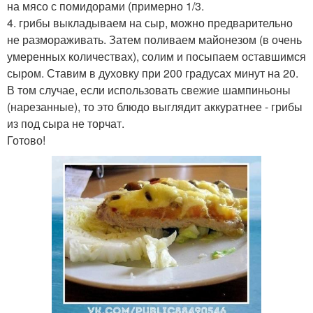
на мясо с помидорами (примерно 1/3.
4. грибы выкладываем на сыр, можно предварительно
не размораживать. Затем поливаем майонезом (в очень
умеренных количествах), солим и посыпаем оставшимся
сыром. Ставим в духовку при 200 градусах минут на 20.
В том случае, если использовать свежие шампиньоны
(нарезанные), то это блюдо выглядит аккуратнее - грибы
из под сыра не торчат.
Готово!