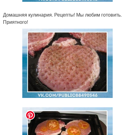
Домашняя кулинария. Рецепты! Мы любим готовить.
Приятного!