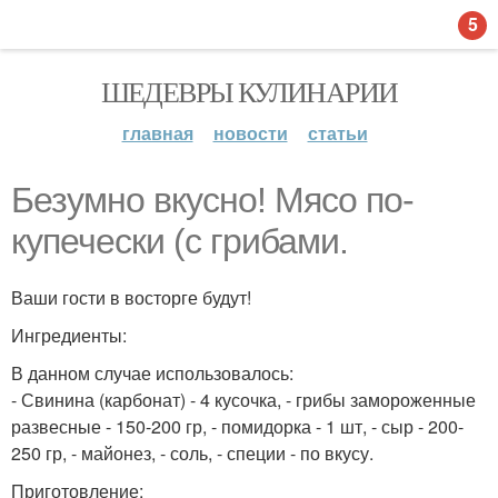
5
ШЕДЕВРЫ КУЛИНАРИИ
главная
новости
статьи
Безумно вкусно! Мясо по-
купечески (с грибами.
Ваши гости в восторге будут!
Ингредиенты:
В данном случае использовалось:
- Свинина (карбонат) - 4 кусочка, - грибы замороженные
развесные - 150-200 гр, - помидорка - 1 шт, - сыр - 200-
250 гр, - майонез, - соль, - специи - по вкусу.
Приготовление: