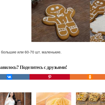
. большие или 60-70 шт. маленькие.
авилось? Поделитесь с друзьями!