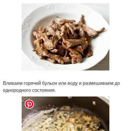
Вливаем горячий бульон или воду и размешиваем до
однородного состояния.