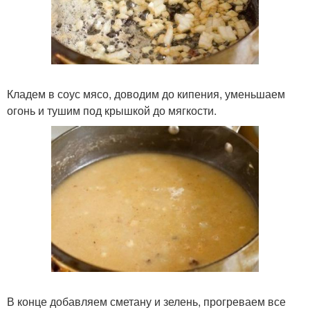
Кладем в соус мясо, доводим до кипения, уменьшаем
огонь и тушим под крышкой до мягкости.
В конце добавляем сметану и зелень, прогреваем все