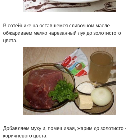
В сотейнике на оставшемся сливочном масле
обжариваем мелко нарезанный лук до золотистого
цвета.
Добавляем муку и, помешивая, жарим до золотисто -
коричневого цвета.