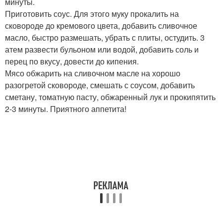
минуты.
Приготовить соус. Для этого муку прокалить на
сковороде до кремового цвета, добавить сливочное
масло, быстро размешать, убрать с плиты, остудить. 3
атем развести бульоном или водой, добавить соль и
перец по вкусу, довести до кипения.
Мясо обжарить на сливочном масле на хорошо
разогретой сковороде, смешать с соусом, добавить
сметану, томатную пасту, обжаренный лук и прокипятить
2-3 минуты. Приятного аппетита!