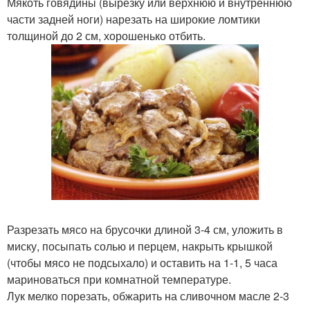
Мякоть говядины (вырезку или верхнюю и внутреннюю
части задней ноги) нарезать на широкие ломтики
толщиной до 2 см, хорошенько отбить.
Разрезать мясо на брусочки длиной 3-4 см, уложить в
миску, посыпать солью и перцем, накрыть крышкой
(чтобы мясо не подсыхало) и оставить на 1-1, 5 часа
мариноваться при комнатной температуре.
Лук мелко порезать, обжарить на сливочном масле 2-3