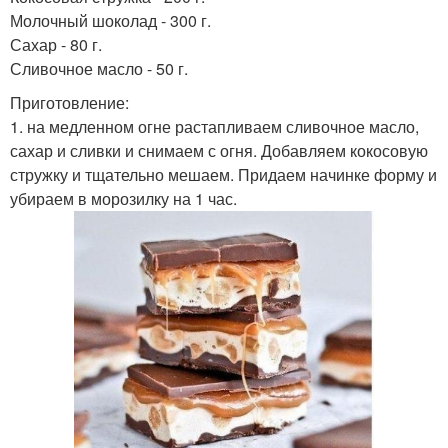
Молочный шоколад - 300 г.
Сахар - 80 г.
Сливочное масло - 50 г.
Приготовление:
1. на медленном огне растапливаем сливочное масло,
сахар и сливки и снимаем с огня. Добавляем кокосовую
стружку и тщательно мешаем. Придаем начинке форму и
убираем в морозилку на 1 час.