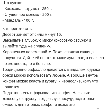
Что нужно:
- Кокосовая стружка - 250 г.
- Сгущенное молоко - 200 г.
- Миндаль - 100 г.
Как приготовить:
Десерт займет от силы минут 15.
Высыпьте в глубокую миску кокосовую стружку и
вылейте туда же сгущенку.
Хорошенько перемешайте. Такая сладкая кашица
получится. Дайте ей постоять минимум 1 час, а если есть
возможность, то и больше.
Традиционно рафаэлло делается с миндалём, однако
орехи можно использовать любые. А вообще внутрь
конфет можно класть и курагу, и чернослив, кому что
нравится.
Подготовьтесь к формованию конфет. Насыпьте
кокосовую стружку в отдельную посуду, подготовьте
ёмкость для готовых конфет и возьмите