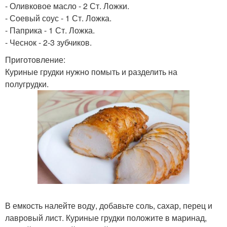
- Оливковое масло - 2 Ст. Ложки.
- Соевый соус - 1 Ст. Ложка.
- Паприка - 1 Ст. Ложка.
- Чеснок - 2-3 зубчиков.
Приготовление:
Куриные грудки нужно помыть и разделить на
полугрудки.
В емкость налейте воду, добавьте соль, сахар, перец и
лавровый лист. Куриные грудки положите в маринад,