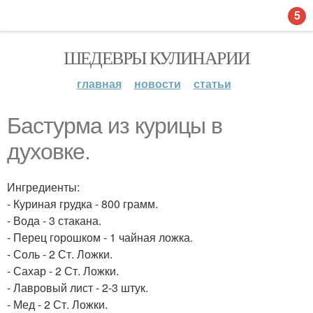
5
ШЕДЕВРЫ КУЛИНАРИИ
главная
новости
статьи
Бастурма из курицы в
духовке.
Ингредиенты:
- Куриная грудка - 800 грамм.
- Вода - 3 стакана.
- Перец горошком - 1 чайная ложка.
- Соль - 2 Ст. Ложки.
- Сахар - 2 Ст. Ложки.
- Лавровый лист - 2-3 штук.
- Мед - 2 Ст. Ложки.