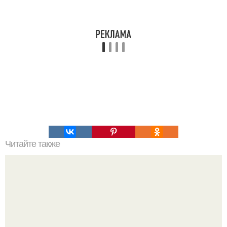
Читайте также