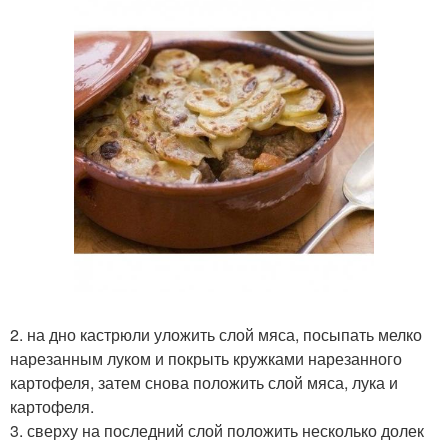
2. на дно кастрюли уложить слой мяса, посыпать мелко
нарезанным луком и покрыть кружками нарезанного
картофеля, затем снова положить слой мяса, лука и
картофеля.
3. сверху на последний слой положить несколько долек