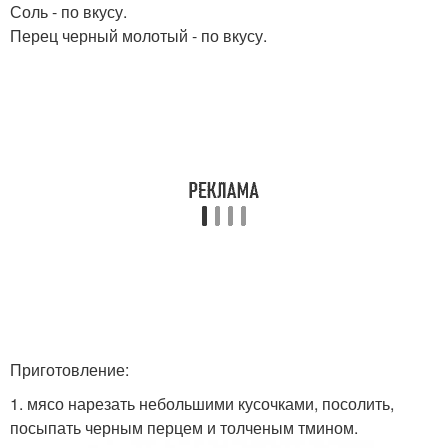
Соль - по вкусу.
Перец черный молотый - по вкусу.
Приготовление:
1. мясо нарезать небольшими кусочками, посолить,
посыпать черным перцем и толченым тмином.