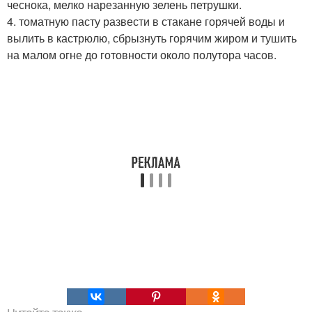
чеснока, мелко нарезанную зелень петрушки.
4. томатную пасту развести в стакане горячей воды и
вылить в кастрюлю, сбрызнуть горячим жиром и тушить
на малом огне до готовности около полутора часов.