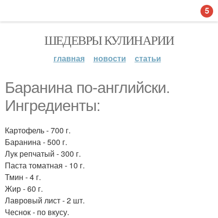
5
ШЕДЕВРЫ КУЛИНАРИИ
главная
новости
статьи
Баранина по-английски.
Ингредиенты:
Картофель - 700 г.
Баранина - 500 г.
Лук репчатый - 300 г.
Паста томатная - 10 г.
Тмин - 4 г.
Жир - 60 г.
Лавровый лист - 2 шт.
Чеснок - по вкусу.