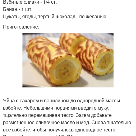
Взбитые сливки - 1/4 ст.
Банан - 1 шт.
Цукаты, ягоды, тертый шоколад - по желанию.
Приготовление:
Яйца с сахаром и ванилином до однородной массы
взбейте. Небольшими порциями введите муку,
тщательно перемешивая тесто. Затем добавьте
размягченное сливочное масло и мед. Снова тщательно
все взбейте, чтобы получилось однородное тесто.