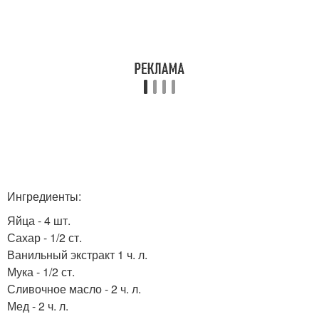
Ингредиенты:
Яйца - 4 шт.
Сахар - 1/2 ст.
Ванильный экстракт 1 ч. л.
Мука - 1/2 ст.
Сливочное масло - 2 ч. л.
Мед - 2 ч. л.