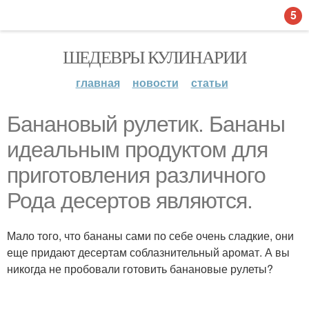
5
ШЕДЕВРЫ КУЛИНАРИИ
главная
новости
статьи
Банановый рулетик. Бананы
идеальным продуктом для
приготовления различного
Рода десертов являются.
Мало того, что бананы сами по себе очень сладкие, они
еще придают десертам соблазнительный аромат. А вы
никогда не пробовали готовить банановые рулеты?