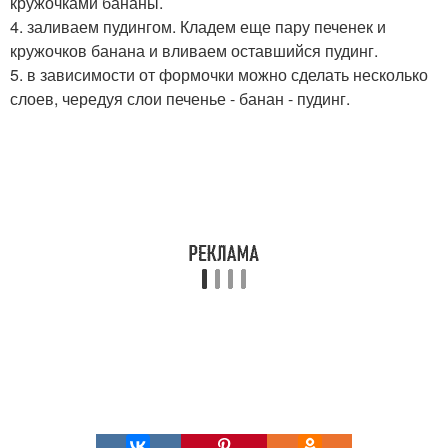
кружочками бананы.
4. заливаем пудингом. Кладем еще пару печенек и
кружочков банана и вливаем оставшийся пудинг.
5. в зависимости от формочки можно сделать несколько
слоев, чередуя слои печенье - банан - пудинг.