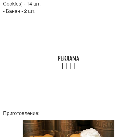
Cookies) - 14 шт.
- Банан - 2 шт.
Приготовление: