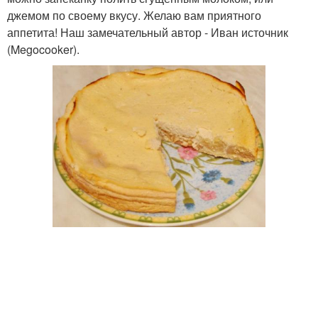
джемом по своему вкусу. Желаю вам приятного
аппетита! Наш замечательный автор - Иван источник
(Megocooker).