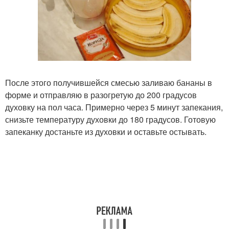
После этого получившейся смесью заливаю бананы в
форме и отправляю в разогретую до 200 градусов
духовку на пол часа. Примерно через 5 минут запекания,
снизьте температуру духовки до 180 градусов. Готовую
запеканку достаньте из духовки и оставьте остывать.