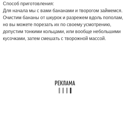
Способ приготовления:
Для начала мы с вами бананами и творогом займемся.
Очистим бананы от шкурок и разрежем вдоль пополам,
но вы можете порезать их по своему усмотрению,
допустим тонкими кольцами, или вообще небольшими
кусочками, затем смешать с творожной массой.