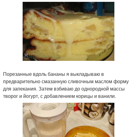
Порезанные вдоль бананы я выкладываю в
предварительно смазанную сливочным маслом форму
для запекания. Затем взбиваю до однородной массы
творог и йогурт, с добавлением корицы и ванили.