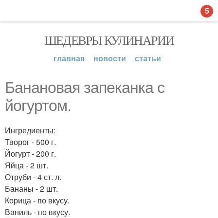
5
ШЕДЕВРЫ КУЛИНАРИИ
главная
новости
статьи
Банановая запеканка с
йогуртом.
Ингредиенты:
Творог - 500 г.
Йогурт - 200 г.
Яйца - 2 шт.
Отруби - 4 ст. л.
Бананы - 2 шт.
Корица - по вкусу.
Ваниль - по вкусу.