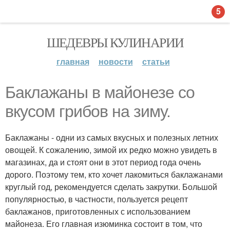
5
ШЕДЕВРЫ КУЛИНАРИИ
главная
новости
статьи
Баклажаны в майонезе со
вкусом грибов на зиму.
Баклажаны - одни из самых вкусных и полезных летних
овощей. К сожалению, зимой их редко можно увидеть в
магазинах, да и стоят они в этот период года очень
дорого. Поэтому тем, кто хочет лакомиться баклажанами
круглый год, рекомендуется сделать закрутки. Большой
популярностью, в частности, пользуется рецепт
баклажанов, приготовленных с использованием
майонеза. Его главная изюминка состоит в том, что