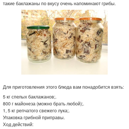
такие баклажаны по вкусу очень напоминают грибы.
Для приготовления этого блюда вам понадобится взять:
5 кг спелых баклажанов;.
800 г майонеза (можно брать любой);.
1, 5 кг репчатого свежего лука;.
Упаковка грибной приправы.
Ход действий: