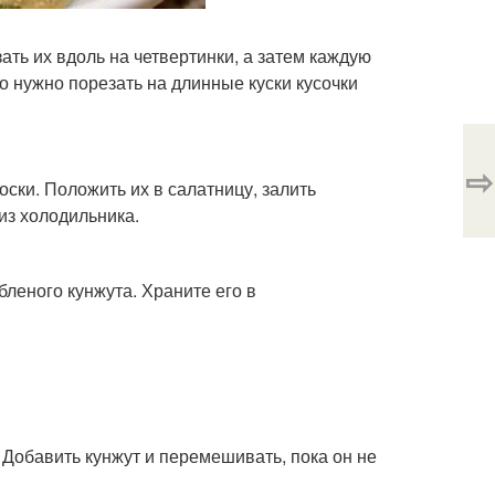
ать их вдоль на четвертинки, а затем каждую
о нужно порезать на длинные куски кусочки
⇨
оски. Положить их в салатницу, залить
из холодильника.
бленого кунжута. Храните его в
 Добавить кунжут и перемешивать, пока он не