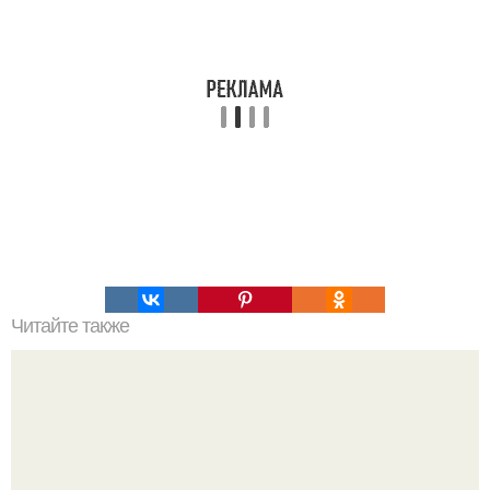
Читайте также