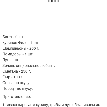
Багет - 2 шт.
Куриное Филе - 1 шт.
Шампиньоны - 200 г.
Помидоры - 1 шт.
Лук - 1 шт.
Зелень опционально любая -.
Сметана - 250 г.
Сыр - 100 г.
Соль - по вкусу.
Перец - по вкусу.
Приготовление:
1. мелко нарезаем курицу, грибы и лук, обжариваем их