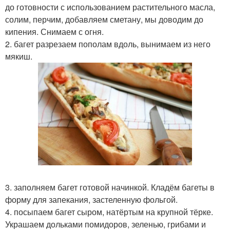
до готовности с использованием растительного масла,
солим, перчим, добавляем сметану, мы доводим до
кипения. Снимаем с огня.
2. багет разрезаем пополам вдоль, вынимаем из него
мякиш.
3. заполняем багет готовой начинкой. Кладём багеты в
форму для запекания, застеленную фольгой.
4. посыпаем багет сыром, натёртым на крупной тёрке.
Украшаем дольками помидоров, зеленью, грибами и