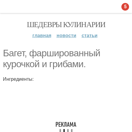
5
ШЕДЕВРЫ КУЛИНАРИИ
главная
новости
статьи
Багет, фаршированный
курочкой и грибами.
Ингредиенты: