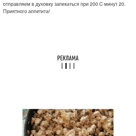
отправляем в духовку запекаться при 200 C минут 20.
Приятного аппетита!