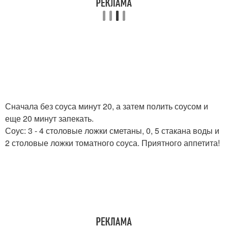
Сначала без соуса минут 20, а затем полить соусом и
еще 20 минут запекать.
Соус: 3 - 4 столовые ложки сметаны, 0, 5 стакана воды и
2 столовые ложки томатного соуса. Приятного аппетита!