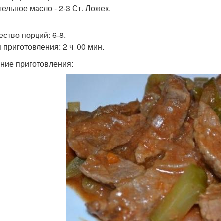
тельное масло - 2-3 Ст. Ложек.
ество порций: 6-8.
 приготовления: 2 ч. 00 мин.
ние приготовления: