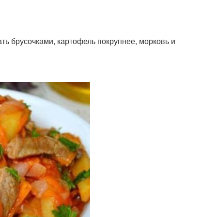
ать брусочками, картофель покрупнее, морковь и