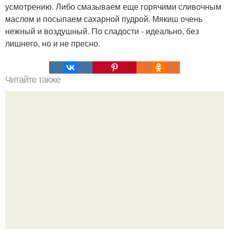
усмотрению. Либо смазываем еще горячими сливочным
маслом и посыпаем сахарной пудрой. Мякиш очень
нежный и воздушный. По сладости - идеально, без
лишнего, но и не пресно.
Читайте также
Пилинг лица в домашних условиях.