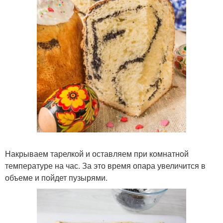
Накрываем тарелкой и оставляем при комнатной
температуре на час. За это время опара увеличится в
объеме и пойдет пузырями.