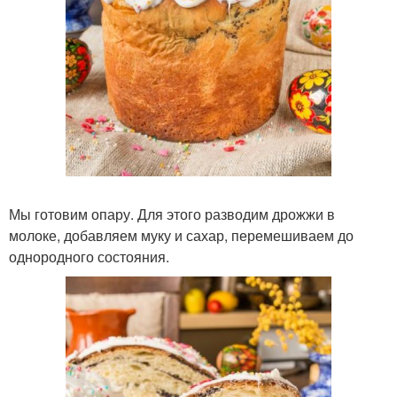
Мы готовим опару. Для этого разводим дрожжи в
молоке, добавляем муку и сахар, перемешиваем до
однородного состояния.