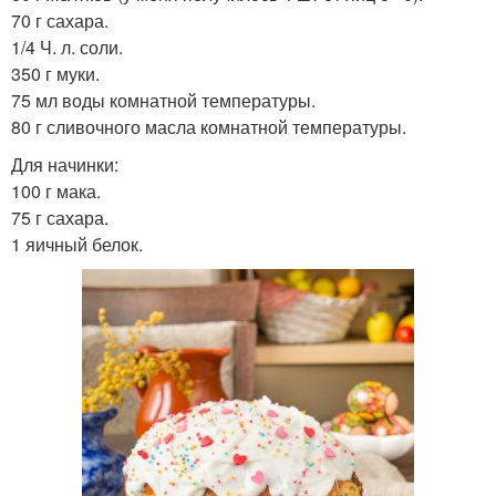
70 г сахара.
1/4 Ч. л. соли.
350 г муки.
75 мл воды комнатной температуры.
80 г сливочного масла комнатной температуры.
Для начинки:
100 г мака.
75 г сахара.
1 яичный белок.