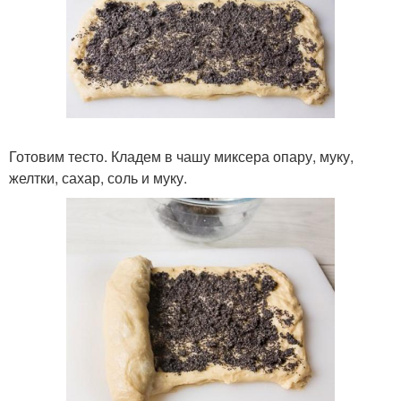
Готовим тесто. Кладем в чашу миксера опару, муку,
желтки, сахар, соль и муку.