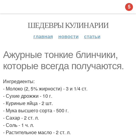
5
ШЕДЕВРЫ КУЛИНАРИИ
главная
новости
статьи
Ажурные тонкие блинчики,
которые всегда получаются.
Ингредиенты:
- Молоко (2, 5% жирности) - 3 и 1/4 ст.
- Сухие дрожжи - 10 г.
- Куриные яйца - 2 шт.
- Мука высшего сорта - 500 г.
- Сахар - 2 ст. л.
- Соль - 1 ч. л.
- Растительное масло - 2 ст. л.