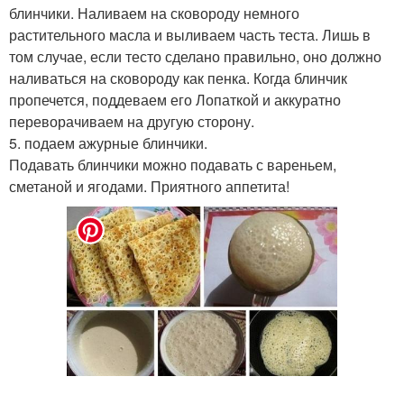
блинчики. Наливаем на сковороду немного
растительного масла и выливаем часть теста. Лишь в
том случае, если тесто сделано правильно, оно должно
наливаться на сковороду как пенка. Когда блинчик
пропечется, поддеваем его Лопаткой и аккуратно
переворачиваем на другую сторону.
5. подаем ажурные блинчики.
Подавать блинчики можно подавать с вареньем,
сметаной и ягодами. Приятного аппетита!