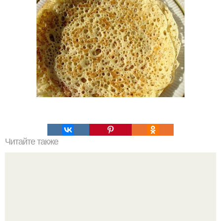
Читайте также