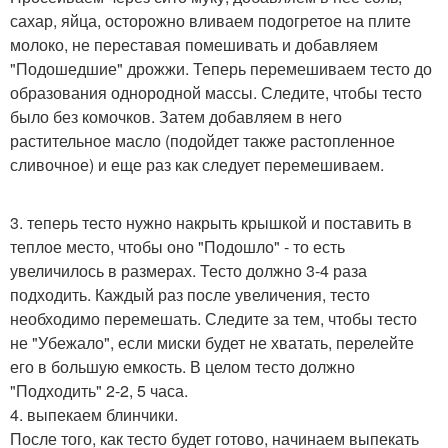
сахар, яйца, осторожно вливаем подогретое на плите
молоко, не переставая помешивать и добавляем
"Подошедшие" дрожжи. Теперь перемешиваем тесто до
образования однородной массы. Следите, чтобы тесто
было без комочков. Затем добавляем в него
растительное масло (подойдет также растопленное
сливочное) и еще раз как следует перемешиваем.
3. теперь тесто нужно накрыть крышкой и поставить в
теплое место, чтобы оно "Подошло" - то есть
увеличилось в размерах. Тесто должно 3-4 раза
подходить. Каждый раз после увеличения, тесто
необходимо перемешать. Следите за тем, чтобы тесто
не "Убежало", если миски будет не хватать, перелейте
его в большую емкость. В целом тесто должно
"Подходить" 2-2, 5 часа.
4. выпекаем блинчики.
После того, как тесто будет готово, начинаем выпекать