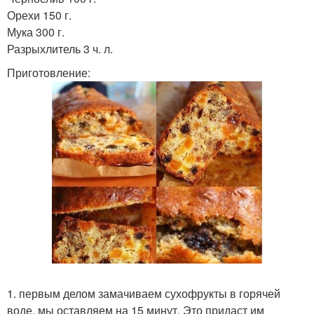
Орехи 150 г.
Мука 300 г.
Разрыхлитель 3 ч. л.
Приготовление:
1. первым делом замачиваем сухофрукты в горячей
воде, мы оставляем на 15 минут. Это придаст им