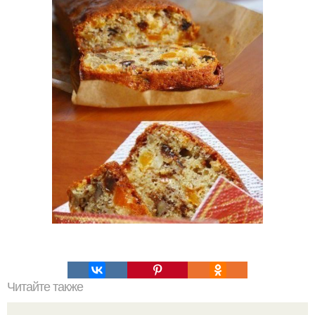
Читайте также