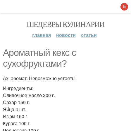
5
ШЕДЕВРЫ КУЛИНАРИИ
главная
новости
статьи
Ароматный кекс с
сухофруктами?
Ах, аромат. Невозможно устоять!
Ингредиенты:
Сливочное масло 200 г.
Сахар 150 г.
Яйца 4 шт.
Изюм 150 г.
Курага 100 г.
Чернослив 100 г.