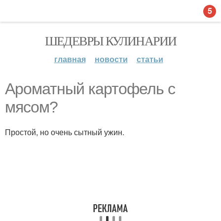
5
ШЕДЕВРЫ КУЛИНАРИИ
главная
новости
статьи
Ароматный картофель с
мясом?
Простой, но очень сытный ужин.