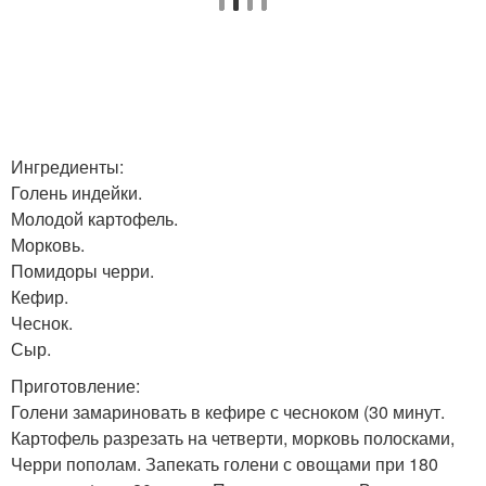
Ингредиенты:
Голень индейки.
Молодой картофель.
Морковь.
Помидоры черри.
Кефир.
Чеснок.
Сыр.
Приготовление:
Голени замариновать в кефире с чесноком (30 минут.
Картофель разрезать на четверти, морковь полосками,
Черри пополам. Запекать голени с овощами при 180