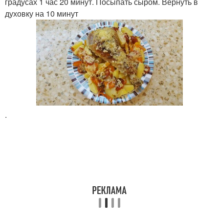
градусах 1 час 20 минут. Посыпать сыром. Вернуть в
духовку на 10 минут
.