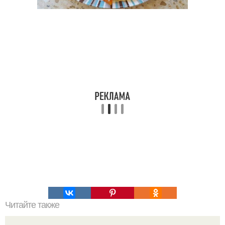
Читайте также