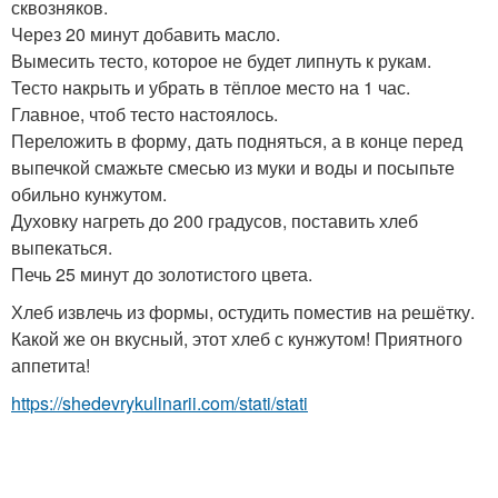
сквозняков.
Через 20 минут добавить масло.
Вымесить тесто, которое не будет липнуть к рукам.
Тесто накрыть и убрать в тёплое место на 1 час.
Главное, чтоб тесто настоялось.
Переложить в форму, дать подняться, а в конце перед
выпечкой смажьте смесью из муки и воды и посыпьте
обильно кунжутом.
Духовку нагреть до 200 градусов, поставить хлеб
выпекаться.
Печь 25 минут до золотистого цвета.
Хлеб извлечь из формы, остудить поместив на решётку.
Какой же он вкусный, этот хлеб с кунжутом! Приятного
аппетита!
https://shedevrykulinarii.com/stati/stati