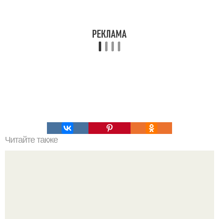
Читайте также