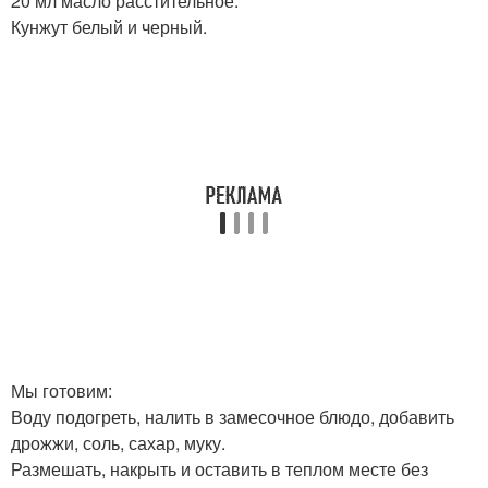
20 мл масло расстительное.
Кунжут белый и черный.
Мы готовим:
Воду подогреть, налить в замесочное блюдо, добавить
дрожжи, соль, сахар, муку.
Размешать, накрыть и оставить в теплом месте без