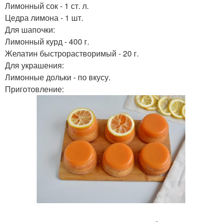
Лимонный сок - 1 ст. л.
Цедра лимона - 1 шт.
Для шапочки:
Лимонный курд - 400 г.
Желатин быстрорастворимый - 20 г.
Для украшения:
Лимонные дольки - по вкусу.
Приготовление: