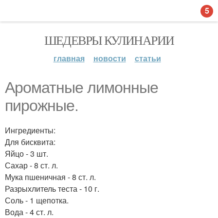
5
ШЕДЕВРЫ КУЛИНАРИИ
главная
новости
статьи
Ароматные лимонные
пирожные.
Ингредиенты:
Для бисквита:
Яйцо - 3 шт.
Сахар - 8 ст. л.
Мука пшеничная - 8 ст. л.
Разрыхлитель теста - 10 г.
Соль - 1 щепотка.
Вода - 4 ст. л.