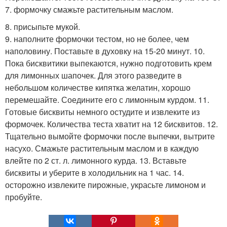
7. формочку смажьте растительным маслом.
8. присыпьте мукой.
9. наполните формочки тестом, но не более, чем
наполовину. Поставьте в духовку на 15-20 минут. 10.
Пока бисквитики выпекаются, нужно подготовить крем
для лимонных шапочек. Для этого разведите в
небольшом количестве кипятка желатин, хорошо
перемешайте. Соедините его с лимонным курдом. 11.
Готовые бисквиты немного остудите и извлеките из
формочек. Количества теста хватит на 12 бисквитов. 12.
Тщательно вымойте формочки после выпечки, вытрите
насухо. Смажьте растительным маслом и в каждую
влейте по 2 ст. л. лимонного курда. 13. Вставьте
бисквиты и уберите в холодильник на 1 час. 14.
осторожно извлеките пирожные, украсьте лимоном и
пробуйте.