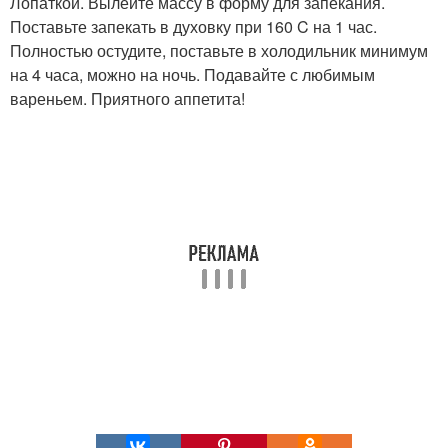
Лопаткой. Вылейте массу в форму для запекания.
Поставьте запекать в духовку при 160 C на 1 час.
Полностью остудите, поставьте в холодильник минимум
на 4 часа, можно на ночь. Подавайте с любимым
вареньем. Приятного аппетита!