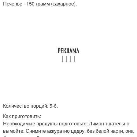
Печенье - 150 грамм (сахарное).
Количество порций: 5-6.
Как приготовить:
Необходимые продукты подготовьте. Лимон тщательно
вымойте. Снимите аккуратно цедру, без белой части, она