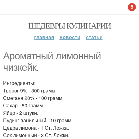
5
ШЕДЕВРЫ КУЛИНАРИИ
главная
новости
статьи
Ароматный лимонный
чизкейк.
Ингредиенты:
Творог 9% - 300 грамм.
Сметана 20% - 100 грамм.
Сахар - 80 грамм.
Яйцо - 2 штуки.
Пудинг ванильный - 10 грамм.
Цедра лимона - 1 Ст. Ложка.
Сок лимонный - 3 Ст. Ложки.