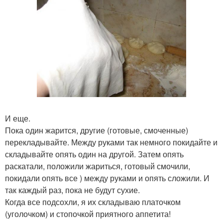
И еще.
Пока один жарится, другие (готовые, смоченные)
перекладывайте. Между руками так немного покидайте и
складывайте опять один на другой. Затем опять
раскатали, положили жариться, готовый смочили,
покидали опять все ) между руками и опять сложили. И
так каждый раз, пока не будут сухие.
Когда все подсохли, я их складываю платочком
(уголочком) и стопочкой приятного аппетита!