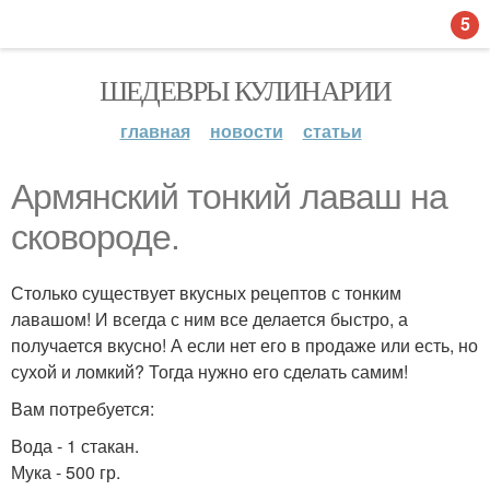
5
ШЕДЕВРЫ КУЛИНАРИИ
главная
новости
статьи
Армянский тонкий лаваш на
сковороде.
Столько существует вкусных рецептов с тонким
лавашом! И всегда с ним все делается быстро, а
получается вкусно! А если нет его в продаже или есть, но
сухой и ломкий? Тогда нужно его сделать самим!
Вам потребуется:
Вода - 1 стакан.
Мука - 500 гр.