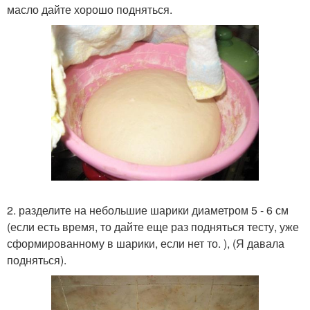
масло дайте хорошо подняться.
2. разделите на небольшие шарики диаметром 5 - 6 см
(если есть время, то дайте еще раз подняться тесту, уже
сформированному в шарики, если нет то. ), (Я давала
подняться).