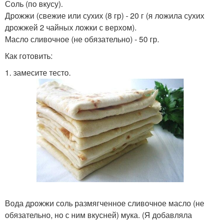
Соль (по вкусу).
Дрожжи (свежие или сухих (8 гр) - 20 г (я ложила сухих
дрожжей 2 чайных ложки с верхом).
Масло сливочное (не обязательно) - 50 гр.
Как готовить:
1. замесите тесто.
Вода дрожжи соль размягченное сливочное масло (не
обязательно, но с ним вкусней) мука. (Я добавляла