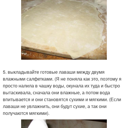
5. выкладывайте готовые лаваши между двумя
влажными салфетками. (Я не поняла как это, поэтому я
просто налила в чашку воды, окунала их туда и быстро
вытаскивала, сначала они влажные, а потом вода
впитывается и они становятся сухими и мягкими. (Если
лаваши не увлажнить, они будут сухие, а так они
получаются мягкими).