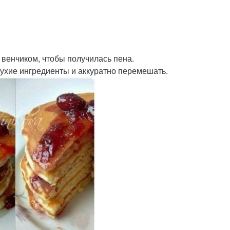
 венчиком, чтобы получилась пена.
сухие ингредиенты и аккуратно перемешать.