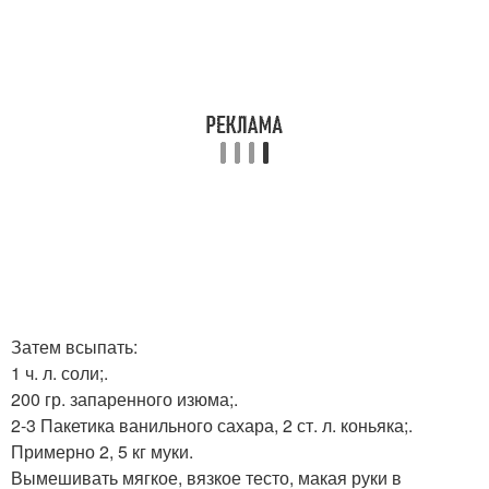
Затем всыпать:
1 ч. л. соли;.
200 гр. запаренного изюма;.
2-3 Пакетика ванильного сахара, 2 ст. л. коньяка;.
Примерно 2, 5 кг муки.
Вымешивать мягкое, вязкое тесто, макая руки в