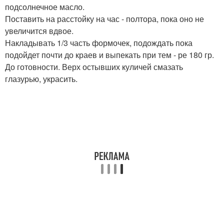
подсолнечное масло.
Поставить на расстойку на час - полтора, пока оно не
увеличится вдвое.
Накладывать 1/3 часть формочек, подождать пока
подойдет почти до краев и выпекать при тем - ре 180 гр.
До готовности. Верх остывших куличей смазать
глазурью, украсить.