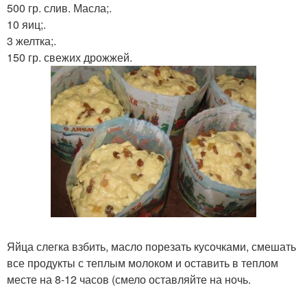
500 гр. слив. Масла;.
10 яиц;.
3 желтка;.
150 гр. свежих дрожжей.
Яйца слегка взбить, масло порезать кусочками, смешать
все продукты с теплым молоком и оставить в теплом
месте на 8-12 часов (смело оставляйте на ночь.