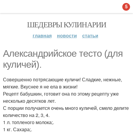
5
ШЕДЕВРЫ КУЛИНАРИИ
главная
новости
статьи
Александрийское тесто (для
куличей).
Совершенно потрясающие куличи! Сладкие, нежные,
мягкие. Вкуснее я не ела в жизни!
Рецепт бабушкин, готовит она по этому рецепту уже
несколько десятков лет.
С порции получается очень много куличей, смело делите
количество на 2, 3, 4.
1 л. топленого молока;.
1 кг. Сахара;.