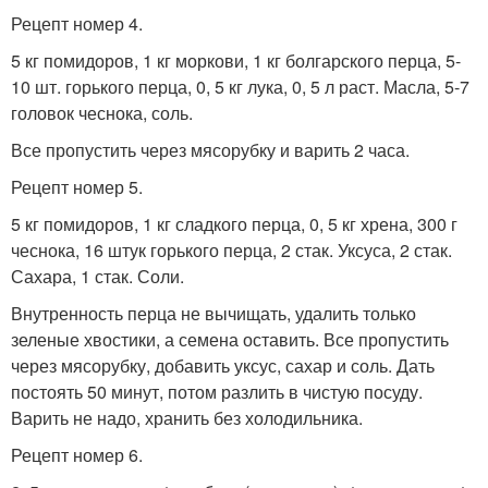
Рецепт номер 4.
5 кг помидоров, 1 кг моркови, 1 кг болгарского перца, 5-
10 шт. горького перца, 0, 5 кг лука, 0, 5 л раст. Масла, 5-7
головок чеснока, соль.
Все пропустить через мясорубку и варить 2 часа.
Рецепт номер 5.
5 кг помидоров, 1 кг сладкого перца, 0, 5 кг хрена, 300 г
чеснока, 16 штук горького перца, 2 стак. Уксуса, 2 стак.
Сахара, 1 стак. Соли.
Внутренность перца не вычищать, удалить только
зеленые хвостики, а семена оставить. Все пропустить
через мясорубку, добавить уксус, сахар и соль. Дать
постоять 50 минут, потом разлить в чистую посуду.
Варить не надо, хранить без холодильника.
Рецепт номер 6.