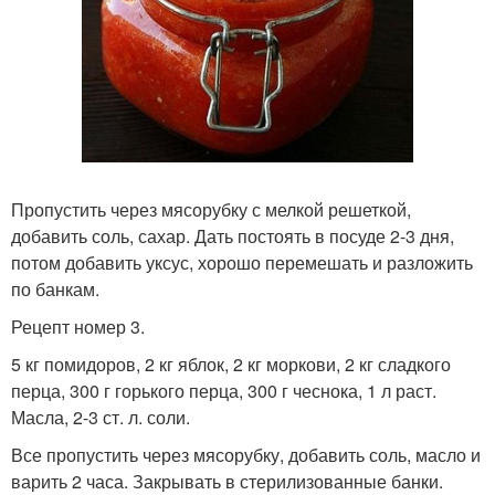
Пропустить через мясорубку с мелкой решеткой,
добавить соль, сахар. Дать постоять в посуде 2-3 дня,
потом добавить уксус, хорошо перемешать и разложить
по банкам.
Рецепт номер 3.
5 кг помидоров, 2 кг яблок, 2 кг моркови, 2 кг сладкого
перца, 300 г горького перца, 300 г чеснока, 1 л раст.
Масла, 2-3 ст. л. соли.
Все пропустить через мясорубку, добавить соль, масло и
варить 2 часа. Закрывать в стерилизованные банки.