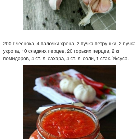
200 г чеснока, 4 палочки хрена, 2 пучка петрушки, 2 пучка
укропа, 10 сладких перцев, 20 горьких перцев, 2 кг
помидоров, 4 ст. л. сахара, 4 ст. л. соли, 1 стак. Уксуса.