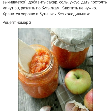
вычищается), добавить сахар, соль, уксус, дать постоять
минут 50, разлить по бутылкам. Кипятить не нужно.
Хранится хорошо в бутылках без холодильника.
Рецепт номер 2.