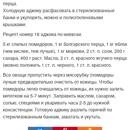
перца.
Холодную аджику расфасовать в стерилизованные
банки и укупорить, можно и полиэтиленовыми
крышками.
Рецепт номер 16 аджика по-киевски.
5 кг спелых помидоров, 1 кг болгарского перца, 1 кг яблок
(чем кислее, тем лучше), 1 кг моркови, 2 ст. л. соли, 200 г
сахара, 400 г раст. Масла, 2 ст. л. красного жгучего перца
(можно положить 1 ст. л. черного, 1 ст. л. красного.
Все овощи пропустить через мясорубку (помидоры
лучше предварительно очистить от кожицы. Чтобы
помидоры легко очищались от кожицы, их нужно залить
кипятком на 5-7 минут. Заправить маслом, сахаром,
солью, специями и уваривать часа 2-5 до нужной
консистенции. Готовую аджику разлить горячей по
стерилизованным банкам, закатать и укутать.