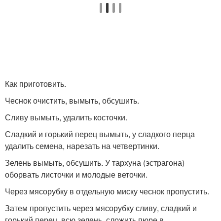
Как приготовить.
Чеснок очистить, вымыть, обсушить.
Сливу вымыть, удалить косточки.
Сладкий и горький перец вымыть, у сладкого перца
удалить семена, нарезать на четвертинки.
Зелень вымыть, обсушить. У тархуна (эстрагона)
оборвать листочки и молодые веточки.
Через мясорубку в отдельную миску чеснок пропустить.
Затем пропустить через мясорубку сливу, сладкий и
горький перец, всю зелень, сложить пюре в