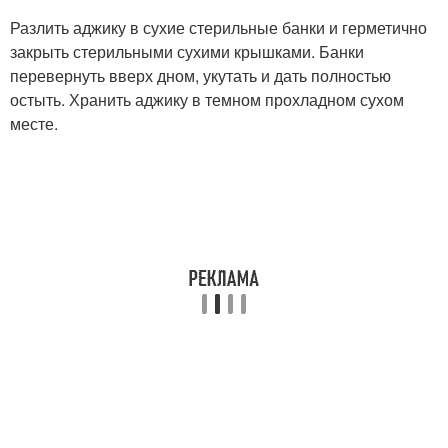
Разлить аджику в сухие стерильные банки и герметично
закрыть стерильными сухими крышками. Банки
перевернуть вверх дном, укутать и дать полностью
остыть. Хранить аджику в темном прохладном сухом
месте.