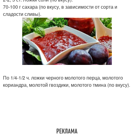
70-100 г сахара (по вкусу, в зависимости от сорта и
сладости сливы).
По 1/4-1/2 ч. ложки черного молотого перца, молотого
кориандра, молотой гвоздики, молотого тмина (по вкусу).