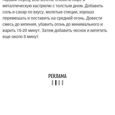
металлическую кастрюлю с толстым дном. Добавить
соль и сахар по вкусу, молотые специи, хорошо
перемешать и поставить на средний огонь. Довести
смесь до кипения, убавить огонь до минимального и
варить 15-20 минут. Затем добавить чеснок и кипятить
еще около 5 минут.