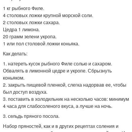
1 кг рыбного Филе.
4 столовых ложки крупной морской соли.
2 столовых ложки сахара.
Цедра 1 лимона.
20 грамм зелени укропа.
1 или пол столовой ложки коньяка.
Как делать:
1. натереть кусок рыбного Филе солью и сахаром.
Обвалять в лимонной цедре и укропе. Сбрызнуть
коньяком.
2. закрыть пищевой пленкой, слегка надорвав ее, чтобы
был доступ воздуха.
3. поставить в холодильник на несколько часов: минимум
4 часа для слабосоленого вкуса, а лучше на ночь.
3. сельдь пряного посола.
Набор пряностей, как и в других рецептах соления и